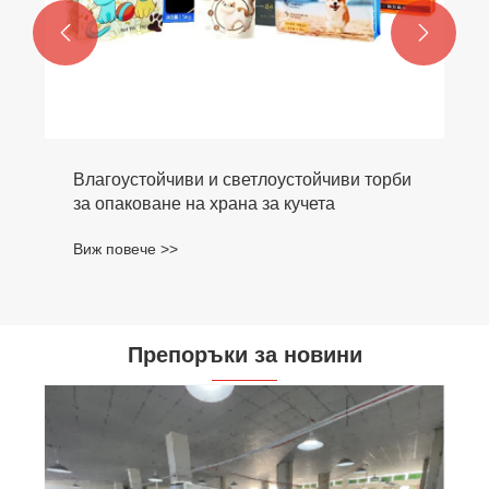


Влагоустойчиви и светлоустойчиви торби
за опаковане на храна за кучета
Виж повече >>
Препоръки за новини