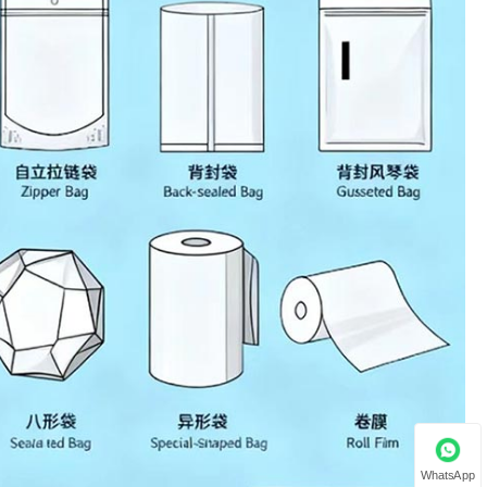
WhatsApp