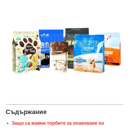
Съдържание
Защо са важни торбите за опаковане на