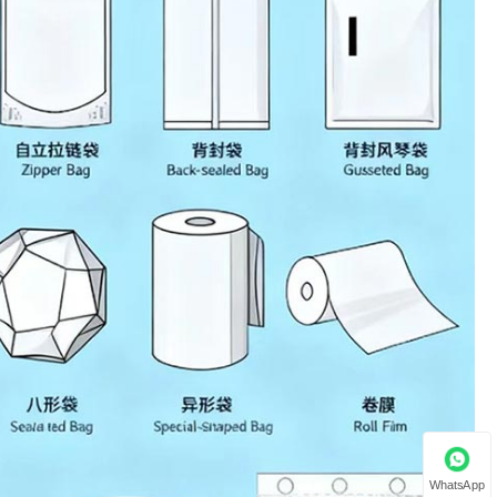
WhatsApp